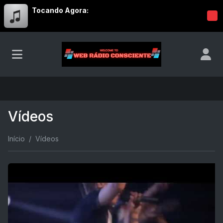
Tocando Agora:
Vídeos
Início
Vídeos