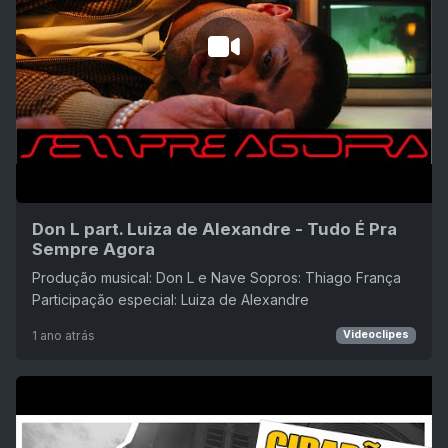
Don L part. Luiza de Alexandre - Tudo É Pra
Sempre Agora
Produção musical: Don L e Nave Sopros: Thiago França
Participação especial: Luiza de Alexandre
1 ano atrás
Videoclipes