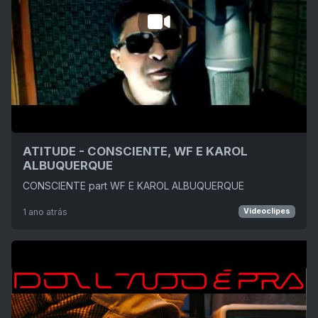
ATITUDE - CONSCIENTE, WF E KAROL
ALBUQUERQUE
CONSCIENTE part WF E KAROL ALBUQUERQUE
1 ano atrás
Videoclipes