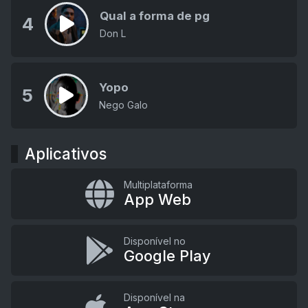
Qual a forma de pg
4
Don L
Yopo
5
Nego Galo
Aplicativos
Multiplataforma
App Web
Disponível no
Google Play
Disponível na